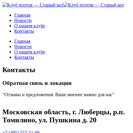
Главная
Новости
О нашем клубе
Контакты
Главная
Новости
О нашем клубе
Контакты
Контакты
Обратная связь и локации
"Отзывы и предложения: Ваше мнение важно для нас"
Московская область, г. Люберцы, р.п.
Томилино, ул. Пушкина д. 20
+7 (495) 557-51-69