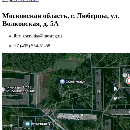
Московская область, г. Люберцы, ул.
Волковская, д. 5А
lbrc_eseninka@mosreg.ru
+7 (495) 554-51-58