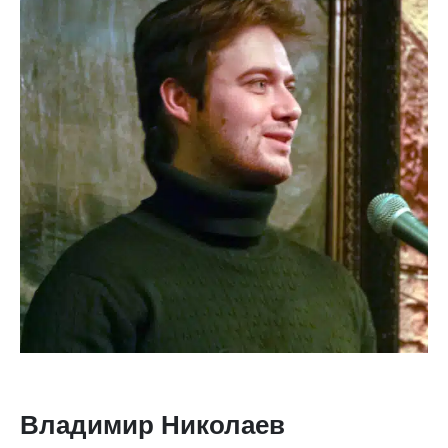
Владимир Николаев