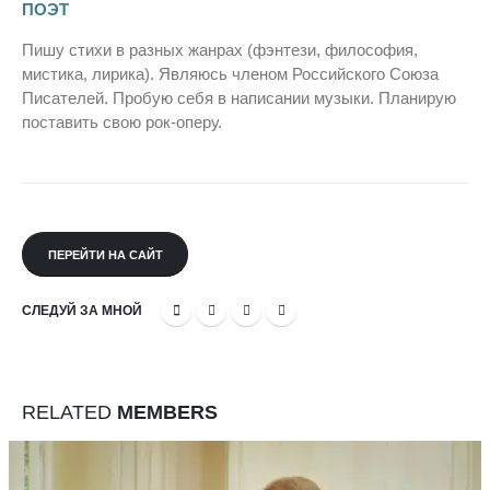
ПОЭТ
Пишу стихи в разных жанрах (фэнтези, философия,
мистика, лирика). Являюсь членом Российского Союза
Писателей. Пробую себя в написании музыки. Планирую
поставить свою рок-оперу.
ПЕРЕЙТИ НА САЙТ
СЛЕДУЙ ЗА МНОЙ
RELATED
MEMBERS