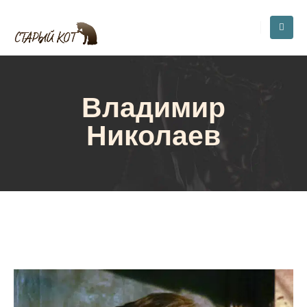
Владимир
Николаев