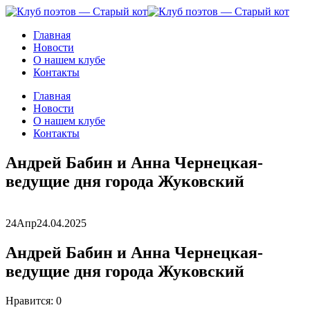
Главная
Новости
О нашем клубе
Контакты
Главная
Новости
О нашем клубе
Контакты
Андрей Бабин и Анна Чернецкая-
ведущие дня города Жуковский
24
Апр
24.04.2025
Андрей Бабин и Анна Чернецкая-
ведущие дня города Жуковский
Нравится:
0