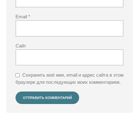
Email
*
Сайт
Сохранить моё имя, email и адрес сайта в этом
браузере для последующих моих комментариев.