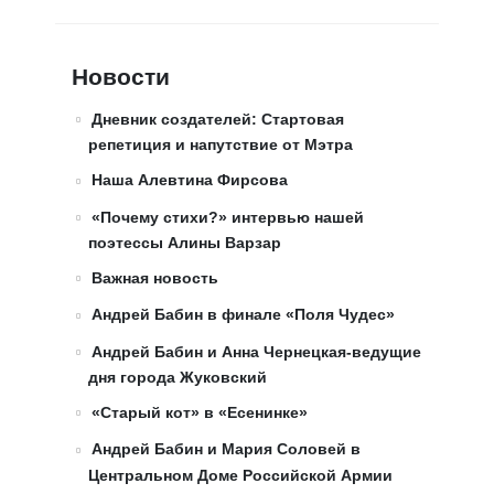
Новости
Дневник создателей: Стартовая
репетиция и напутствие от Мэтра
Наша Алевтина Фирсова
«Почему стихи?» интервью нашей
поэтессы Алины Варзар
Важная новость
Андрей Бабин в финале «Поля Чудес»
Андрей Бабин и Анна Чернецкая-ведущие
дня города Жуковский
«Старый кот» в «Есенинке»
Андрей Бабин и Мария Соловей в
Центральном Доме Российской Армии