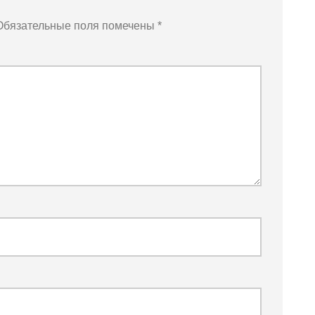
Обязательные поля помечены
*