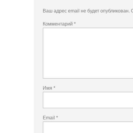
Ваш адрес email не будет опубликован.
Комментарий
*
Имя
*
Email
*