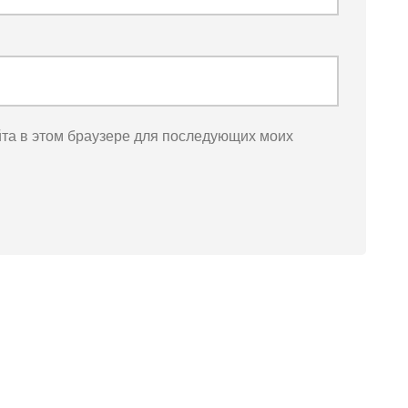
йта в этом браузере для последующих моих