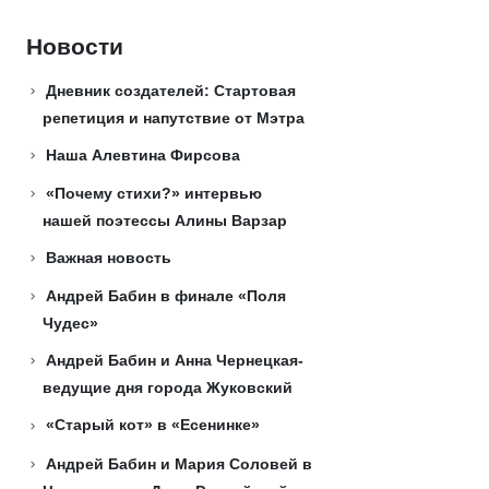
Новости
Дневник создателей: Стартовая
репетиция и напутствие от Мэтра
Наша Алевтина Фирсова
«Почему стихи?» интервью
нашей поэтессы Алины Варзар
Важная новость
Андрей Бабин в финале «Поля
Чудес»
Андрей Бабин и Анна Чернецкая-
ведущие дня города Жуковский
«Старый кот» в «Есенинке»
Андрей Бабин и Мария Соловей в