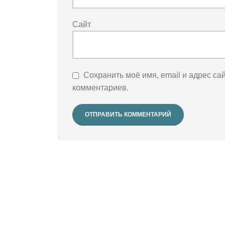
Сайт
Сохранить моё имя, email и адрес са
комментариев.