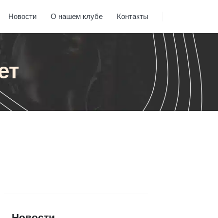
Новости
О нашем клубе
Контакты
ет
Новости