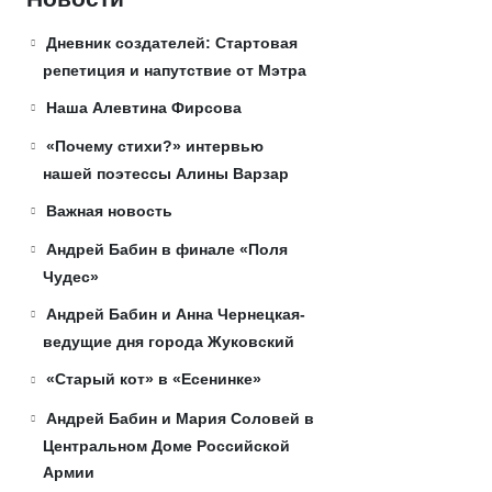
Дневник создателей: Стартовая
репетиция и напутствие от Мэтра
Наша Алевтина Фирсова
«Почему стихи?» интервью
нашей поэтессы Алины Варзар
Важная новость
Андрей Бабин в финале «Поля
Чудес»
Андрей Бабин и Анна Чернецкая-
ведущие дня города Жуковский
«Старый кот» в «Есенинке»
Андрей Бабин и Мария Соловей в
Центральном Доме Российской
Армии