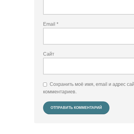
Email
*
Сайт
Сохранить моё имя, email и адрес са
комментариев.