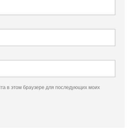
йта в этом браузере для последующих моих