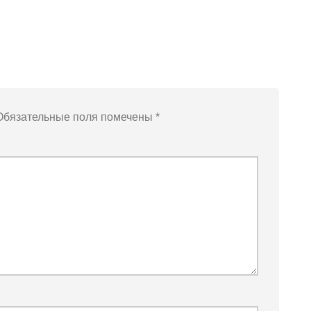
Обязательные поля помечены
*