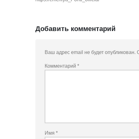
Добавить комментарий
Ваш адрес email не будет опубликован.
Комментарий
*
Имя
*