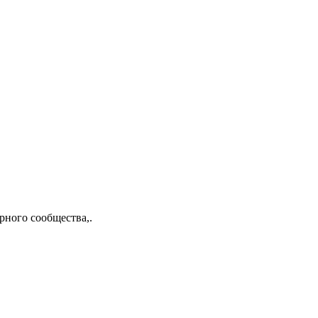
рного сообщества,.