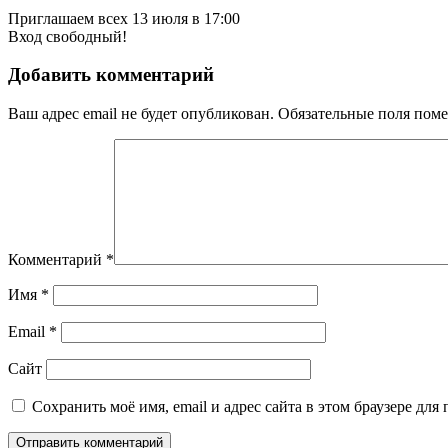
Приглашаем всех 13 июля в 17:00
Вход свободный!
Добавить комментарий
Ваш адрес email не будет опубликован.
Обязательные поля пом
Комментарий
*
Имя
*
Email
*
Сайт
Сохранить моё имя, email и адрес сайта в этом браузере д