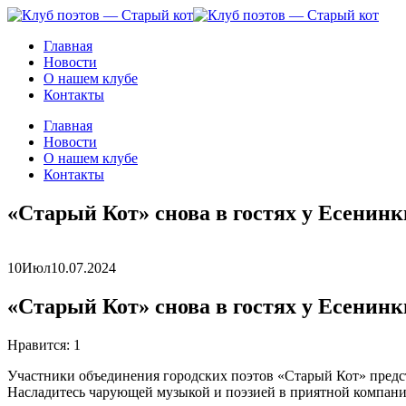
Главная
Новости
О нашем клубе
Контакты
Главная
Новости
О нашем клубе
Контакты
«Старый Кот» снова в гостях у Есенинк
10
Июл
10.07.2024
«Старый Кот» снова в гостях у Есенинк
Нравится:
1
Участники объединения городских поэтов «Старый Кот» предс
Насладитесь чарующей музыкой и поэзией в приятной компан