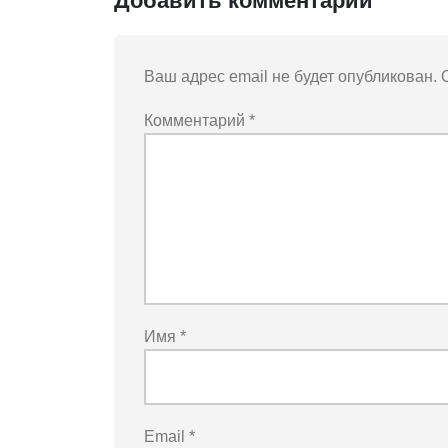
Добавить комментарий
Ваш адрес email не будет опубликован.
Комментарий
*
Имя
*
Email
*