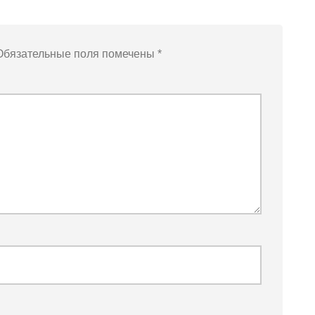
Обязательные поля помечены
*