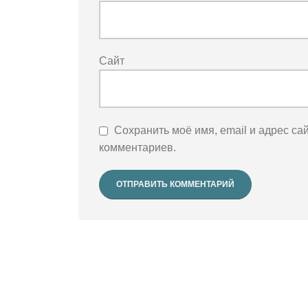
Сайт
Сохранить моё имя, email и адрес са
комментариев.