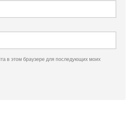
йта в этом браузере для последующих моих