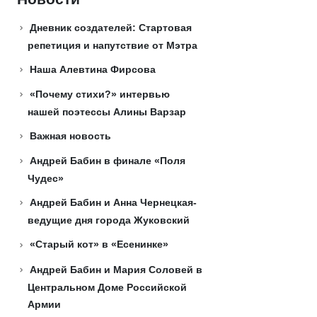
Дневник создателей: Стартовая
репетиция и напутствие от Мэтра
Наша Алевтина Фирсова
«Почему стихи?» интервью
нашей поэтессы Алины Варзар
Важная новость
Андрей Бабин в финале «Поля
Чудес»
Андрей Бабин и Анна Чернецкая-
ведущие дня города Жуковский
«Старый кот» в «Есенинке»
Андрей Бабин и Мария Соловей в
Центральном Доме Российской
Армии