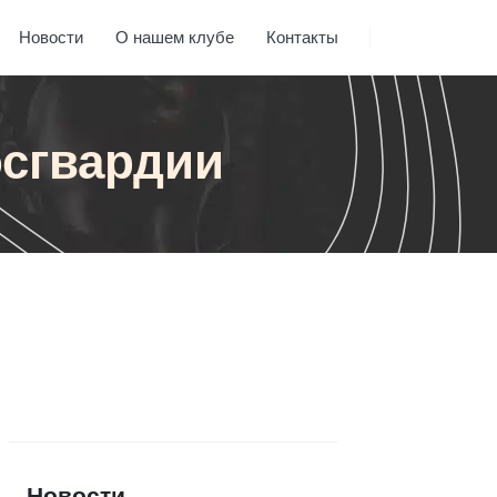
Новости
О нашем клубе
Контакты
осгвардии
Новости